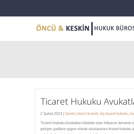
Ticaret Hukuku Avukatl
2 Şubat 2023 |
Genel
|
deniz ticareti
,
dış ticaret hukuku
,
ka
Ticaret Hukuku Avukatları Adalete olan ihtiyacın devamlı
gelişen şartlara uygun olarak uluslararası ticaret hukuku